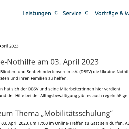
Leistungen
Service
Vorträge & 
e-Nothilfe am 03. April 2023
 Blinden- und Sehbehindertenverein e.V. (DBSV) die Ukraine-Nothil
eten und ihren Familien zu helfen.
n hat sich der DBSV und seine Mitarbeiter:innen hier verdient
d der Hilfe bei der Alltagsbewältigung gibt es auch regelmäßige
zum Thema „Mobilitätsschulung“
03. April 2023, um 17:00 im Online-Treffen zu Gast sein dürfen. A