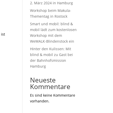
2. März 2024 in Hamburg
Workshop beim Makula-
Thementag in Rostock
Smart und mobil: blind &
mobil lädt zum kostenlosen
ist
Workshop mit dem
WeWALK-Blindenstock ein
Hinter den Kulissen: Mit
blind & mobil zu Gast bei
der Bahnhofsmission
Hamburg
Neueste
Kommentare
Es sind keine Kommentare
vorhanden.