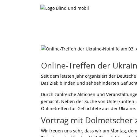
Online-Treffen der Ukrain
Seit dem letzten Jahr organisiert der Deutsche
Das Ziel: blinden und sehbehinderten Geflücht
Durch zahlreiche Aktionen und Veranstaltunge
gemacht. Neben der Suche von Unterkünften un
Onlinetreffen für Geflüchtete aus der Ukraine.
Vortrag mit Dolmetscher 
Wir freuen uns sehr, dass wir am Montag, dem 