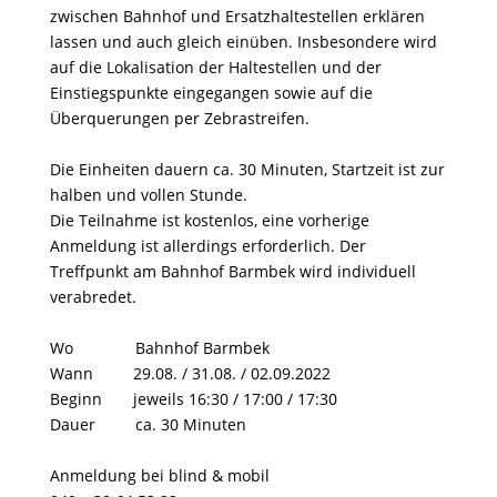
zwischen Bahnhof und Ersatzhaltestellen erklären
lassen und auch gleich einüben. Insbesondere wird
auf die Lokalisation der Haltestellen und der
Einstiegspunkte eingegangen sowie auf die
Überquerungen per Zebrastreifen.
Die Einheiten dauern ca. 30 Minuten, Startzeit ist zur
halben und vollen Stunde.
Die Teilnahme ist kostenlos, eine vorherige
Anmeldung ist allerdings erforderlich. Der
Treffpunkt am Bahnhof Barmbek wird individuell
verabredet.
Wo Bahnhof Barmbek
Wann 29.08. / 31.08. / 02.09.2022
Beginn jeweils 16:30 / 17:00 / 17:30
Dauer ca. 30 Minuten
Anmeldung bei blind & mobil