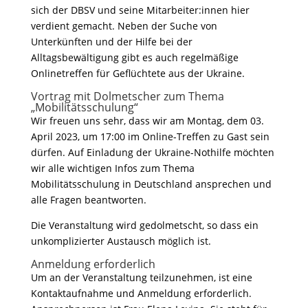
sich der DBSV und seine Mitarbeiter:innen hier
verdient gemacht. Neben der Suche von
Unterkünften und der Hilfe bei der
Alltagsbewältigung gibt es auch regelmäßige
Onlinetreffen für Geflüchtete aus der Ukraine.
Vortrag mit Dolmetscher zum Thema
„Mobilitätsschulung“
Wir freuen uns sehr, dass wir am Montag, dem 03.
April 2023, um 17:00 im Online-Treffen zu Gast sein
dürfen. Auf Einladung der Ukraine-Nothilfe möchten
wir alle wichtigen Infos zum Thema
Mobilitätsschulung in Deutschland ansprechen und
alle Fragen beantworten.
Die Veranstaltung wird gedolmetscht, so dass ein
unkomplizierter Austausch möglich ist.
Anmeldung erforderlich
Um an der Veranstaltung teilzunehmen, ist eine
Kontaktaufnahme und Anmeldung erforderlich.