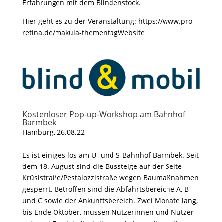
Erfahrungen mit dem Blindenstock.
Hier geht es zu der Veranstaltung:
https://www.pro-
retina.de/makula-thementag
Website
Kostenloser Pop-up-Workshop am Bahnhof
Barmbek
Hamburg, 26.08.22
Es ist einiges los am U- und S-Bahnhof Barmbek. Seit
dem 18. August sind die Bussteige auf der Seite
Krüsistraße/Pestalozzistraße wegen Baumaßnahmen
gesperrt. Betroffen sind die Abfahrtsbereiche A, B
und C sowie der Ankunftsbereich. Zwei Monate lang,
bis Ende Oktober, müssen Nutzerinnen und Nutzer