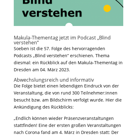
Makula-Thementag jetzt im Podcast „Blind
verstehen“
Soeben ist die 57. Folge des hervorragenden
Podcasts „Blind verstehen“ erschienen. Thema
diesmal: ein Rückblick auf den Makula-Thementag in
Dresden am 04. März 2023.
Abwechslungsreich und informativ
Die Folge bietet einen lebendigen Eindruck von der
Veranstaltung, die von rund 300 Teilnehmer:innen
besucht bzw. am Bildschirm verfolgt wurde. Hier die
Ankündigung des Rückblicks:
„Endlich können wieder Präsenzveranstaltungen
stattfinden! Eine der ersten großen Veranstaltungen
nach Corona fand am 4. März in Dresden statt: Der