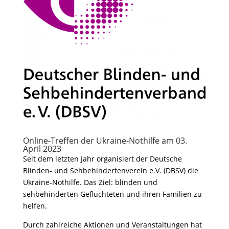
Online-Treffen der Ukraine-Nothilfe am 03.
April 2023
Seit dem letzten Jahr organisiert der Deutsche
Blinden- und Sehbehindertenverein e.V. (DBSV) die
Ukraine-Nothilfe. Das Ziel: blinden und
sehbehinderten Geflüchteten und ihren Familien zu
helfen.
Durch zahlreiche Aktionen und Veranstaltungen hat