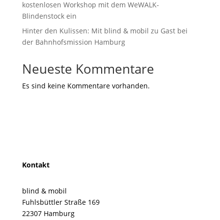
kostenlosen Workshop mit dem WeWALK-
Blindenstock ein
Hinter den Kulissen: Mit blind & mobil zu Gast bei
der Bahnhofsmission Hamburg
Neueste Kommentare
Es sind keine Kommentare vorhanden.
Kontakt
blind & mobil
Fuhlsbüttler Straße 169
22307 Hamburg