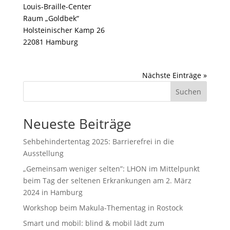
Louis-Braille-Center
Raum „Goldbek“
Holsteinischer Kamp 26
22081 Hamburg
Nächste Einträge »
Suchen
Neueste Beiträge
Sehbehindertentag 2025: Barrierefrei in die
Ausstellung
„Gemeinsam weniger selten”: LHON im Mittelpunkt
beim Tag der seltenen Erkrankungen am 2. März
2024 in Hamburg
Workshop beim Makula-Thementag in Rostock
Smart und mobil: blind & mobil lädt zum