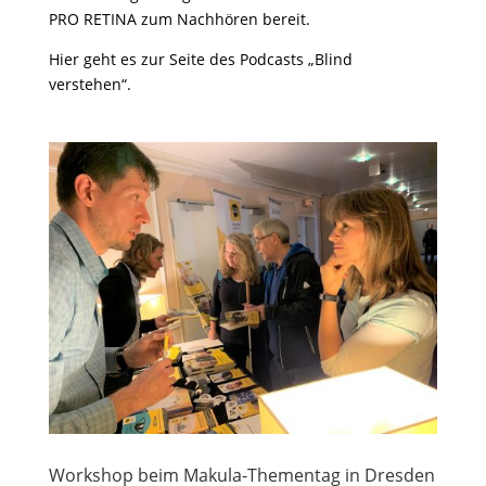
PRO RETINA zum Nachhören bereit.
Hier geht es zur Seite des Podcasts
„Blind
verstehen“
.
Workshop beim Makula-Thementag in Dresden