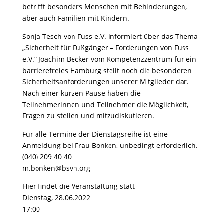
betrifft besonders Menschen mit Behinderungen,
aber auch Familien mit Kindern.
Sonja Tesch von Fuss e.V. informiert über das Thema
„Sicherheit für Fußgänger – Forderungen von Fuss
e.V.“ Joachim Becker vom Kompetenzzentrum für ein
barrierefreies Hamburg stellt noch die besonderen
Sicherheitsanforderungen unserer Mitglieder dar.
Nach einer kurzen Pause haben die
Teilnehmerinnen und Teilnehmer die Möglichkeit,
Fragen zu stellen und mitzudiskutieren.
Für alle Termine der Dienstagsreihe ist eine
Anmeldung bei Frau Bonken, unbedingt erforderlich.
(040) 209 40 40
m.bonken@bsvh.org
Hier findet die Veranstaltung statt
Dienstag, 28.06.2022
17:00